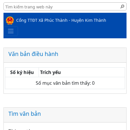
Cổng TTĐT Xã Phúc Thành - Huyện Kim Thành
Văn bản điều hành
Số ký hiệu
Trích yếu
Số mục văn bản tìm thấy: 0
Tìm văn bản